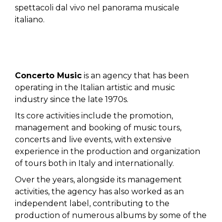
spettacoli dal vivo nel panorama musicale
italiano.
Concerto Music
is an agency that has been
operating in the Italian artistic and music
industry since the late 1970s.
Its core activities include the promotion,
management and booking of music tours,
concerts and live events, with extensive
experience in the production and organization
of tours both in Italy and internationally.
Over the years, alongside its management
activities, the agency has also worked as an
independent label, contributing to the
production of numerous albums by some of the